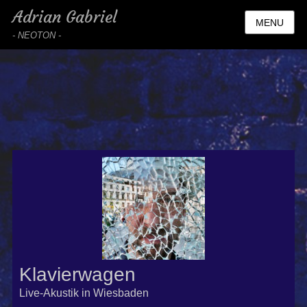
Adrian Gabriel
MENU
- NEOTON -
Klavierwagen
Live-Akustik in Wiesbaden