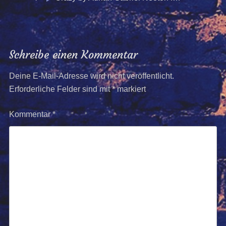
Schreibe einen Kommentar
Deine E-Mail-Adresse wird nicht veröffentlicht.
Erforderliche Felder sind mit
*
markiert
Kommentar
*