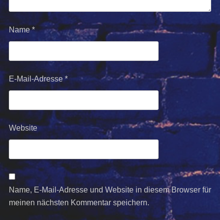
Name
*
E-Mail-Adresse
*
Website
Name, E-Mail-Adresse und Website in diesem Browser für
meinen nächsten Kommentar speichern.